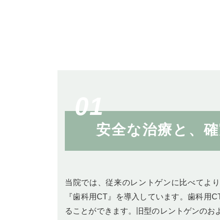
安全な治療と、確
当院では、従来のレントゲンに比べてよ
『歯科用CT』を導入しています。歯科用C
ることができます。旧型のレントゲンのお