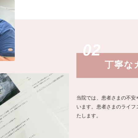
丁寧な
当院では、患者さまの不安
います。患者さまのライフ
たします。