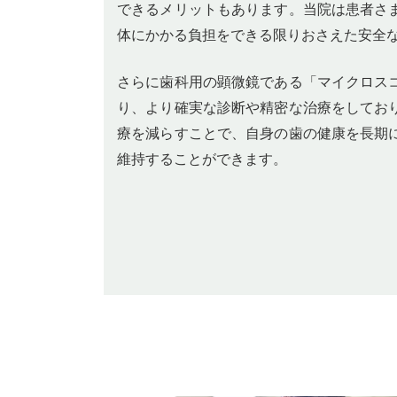
できるメリットもあります。当院は患者さ
体にかかる負担をできる限りおさえた安全
さらに歯科用の顕微鏡である「マイクロス
り、より確実な診断や精密な治療をしてお
療を減らすことで、自身の歯の健康を長期
維持することができます。