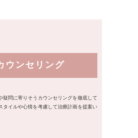
カウンセリング
や疑問に寄りそうカウンセリングを徹底して
スタイルや心情を考慮して治療計画を提案い