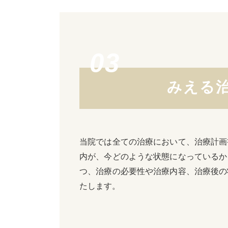
みえる
当院では全ての治療において、治療計画
内が、今どのような状態になっているか
つ、治療の必要性や治療内容、治療後の
たします。