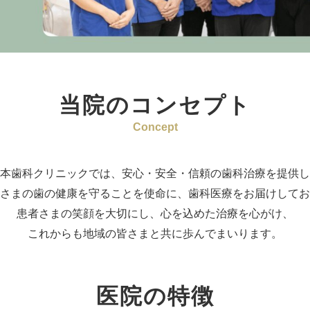
当院のコンセプト
Concept
本歯科クリニックでは、
安心・安全・信頼の歯科治療を提供し
さまの歯の健康を守ることを使命に、
歯科医療をお届けしてお
患者さまの笑顔を大切にし、心を込めた治療を心がけ、
これからも地域の皆さまと共に歩んでまいります。
医院の特徴