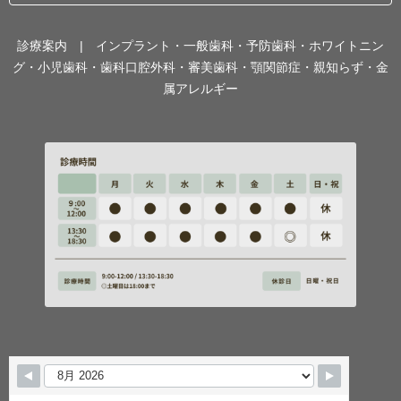
診療案内 | インプラント・一般歯科・予防歯科・ホワイトニン
グ・小児歯科・歯科口腔外科・審美歯科・顎関節症・親知らず・金
属アレルギー