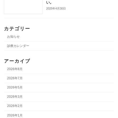
い。
2025年4月30日
カテゴリー
お知らせ
診療カレンダー
アーカイブ
2026年8月
2026年7月
2026年5月
2026年3月
2026年2月
2026年1月