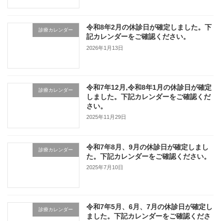
令和8年2月の休診日が確定しました。下
診療カレンダー
記カレンダーをご確認ください。
2026年1月13日
令和7年12月,令和8年1月の休診日が確定
診療カレンダー
しました。下記カレンダーをご確認くだ
さい。
2025年11月29日
令和7年8月、9月の休診日が確定しまし
診療カレンダー
た。下記カレンダーをご確認ください。
2025年7月10日
令和7年5月、6月、7月の休診日が確定し
診療カレンダー
ました。下記カレンダーをご確認くださ