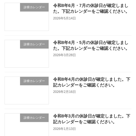
令和8年6月・7月の休診日が確定しまし
診療カレンダー
た。下記カレンダーをご確認ください。
2026年5月14日
令和8年4月・5月の休診日が確定しまし
診療カレンダー
た。下記カレンダーをご確認ください。
2026年3月28日
令和8年4月の休診日が確定しました。下
診療カレンダー
記カレンダーをご確認ください。
2026年2月16日
令和8年3月の休診日が確定しました。下
診療カレンダー
記カレンダーをご確認ください。
2026年1月13日