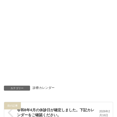
診療カレンダー
カテゴリー
前の記事
令和8年4月の休診日が確定しました。下記カレ
2026年2
ンダーをご確認ください。
月16日