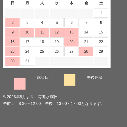
日
月
火
水
木
金
土
1
2
3
4
5
6
7
8
9
10
11
12
13
14
15
16
17
18
19
20
21
22
23
24
25
26
27
28
29
30
31
休診日
午後休診
※2026年8月より、毎週水曜日
午前： 8:30～12:00 午後 13:00～17:00となります。