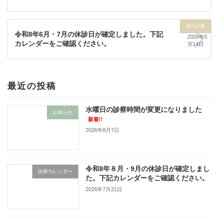
前の記事
令和8年6月・7月の休診日が確定しました。下記
2026年5
カレンダーをご確認ください。
月14日
最近の投稿
水曜日の診察時間が変更になりました
お知らせ
新着!!
2026年8月7日
令和8年８月・9月の休診日が確定しまし
診療カレンダー
た。下記カレンダーをご確認ください。
2026年7月21日