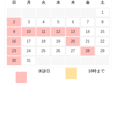
日
月
火
水
木
金
土
1
2
3
4
5
6
7
8
9
10
11
12
13
14
15
16
17
18
19
20
21
22
23
24
25
26
27
28
29
30
31
休診日
18時まで